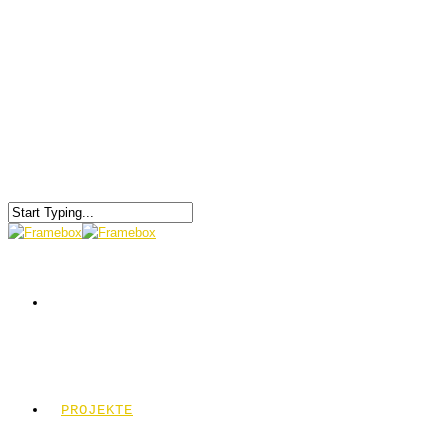
PROJEKTE