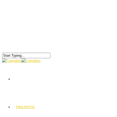
PROJEKTE